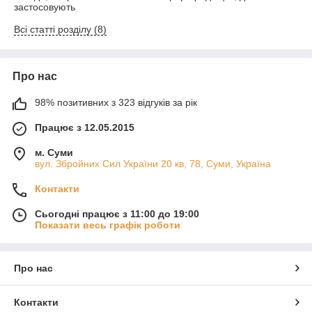
застосовують
Всі статті розділу (8)
Про нас
98% позитивних з 323 відгуків за рік
Працює з 12.05.2015
м. Суми
вул. Збройних Сил України 20 кв, 78, Суми, Україна
Контакти
Сьогодні працює з 11:00 до 19:00
Показати весь графік роботи
Про нас
Контакти