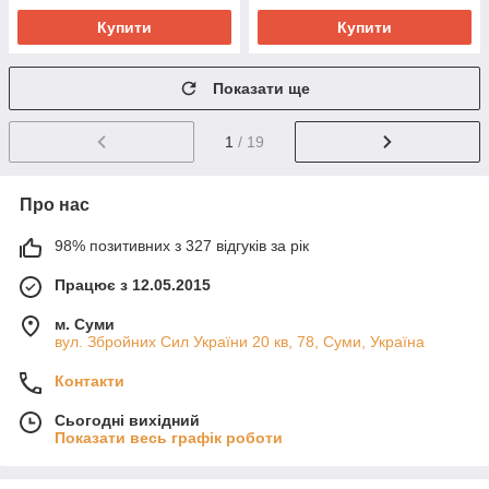
Купити
Купити
Показати ще
1
/ 19
Про нас
98% позитивних з 327 відгуків за рік
Працює з 12.05.2015
м. Суми
вул. Збройних Сил України 20 кв, 78, Суми, Україна
Контакти
Сьогодні вихідний
Показати весь графік роботи