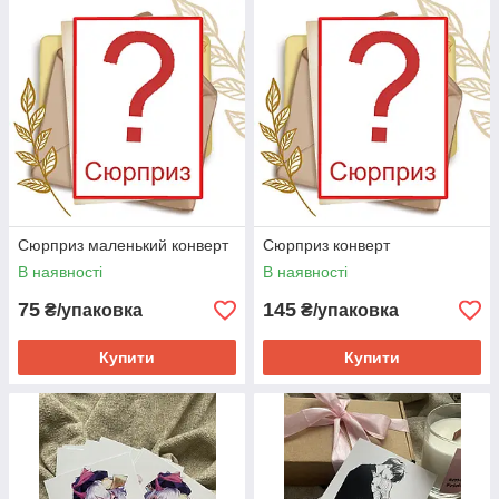
Сюрприз маленький конверт
Сюрприз конверт
В наявності
В наявності
75
145
₴/упаковка
₴/упаковка
Купити
Купити