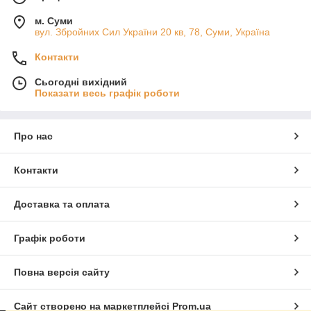
м. Суми
вул. Збройних Сил України 20 кв, 78, Суми, Україна
Контакти
Сьогодні вихідний
Показати весь графік роботи
Про нас
Контакти
Доставка та оплата
Графік роботи
Повна версія сайту
Сайт створено на маркетплейсі
Prom.ua