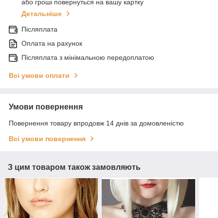
або гроші повернуться на вашу картку
Детальніше
Післяплата
Оплата на рахунок
Післяплата з мінімальною передоплатою
Всі умови оплати
Умови повернення
Повернення товару впродовж 14 днів за домовленістю
Всі умови повернення
З цим товаром також замовляють