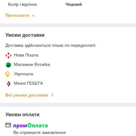
Колір і відтінок
Чорний
Приховати
Умови доставки
Доставка здійснюється тільки по передоплаті.
Нова Пошта
Магазини Rozetka
Укрпошта
Meest ПОШТА
Всі умови доставки
Умови оплати
Ви отримаєте замовлення