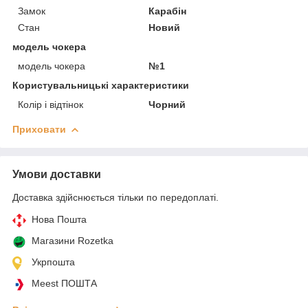
Замок
Карабін
Стан
Новий
модель чокера
модель чокера
№1
Користувальницькі характеристики
Колір і відтінок
Чорний
Приховати
Умови доставки
Доставка здійснюється тільки по передоплаті.
Нова Пошта
Магазини Rozetka
Укрпошта
Meest ПОШТА