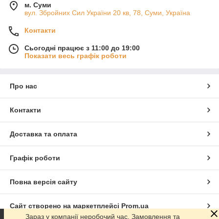
м. Суми
вул. Збройних Сил України 20 кв, 78, Суми, Україна
Контакти
Сьогодні працює з 11:00 до 19:00
Показати весь графік роботи
Про нас
Контакти
Доставка та оплата
Графік роботи
Повна версія сайту
Сайт створено на маркетплейсі
Prom.ua
Зараз у компанії неробочий час. Замовлення та