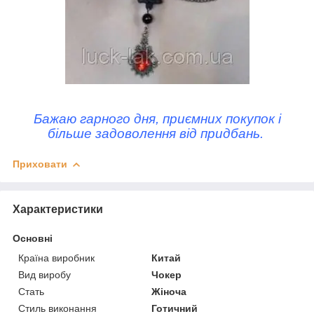
Бажаю гарного дня, приємних покупок і
більше задоволення від придбань.
Приховати
Характеристики
Основні
Країна виробник
Китай
Вид виробу
Чокер
Стать
Жіноча
Стиль виконання
Готичний