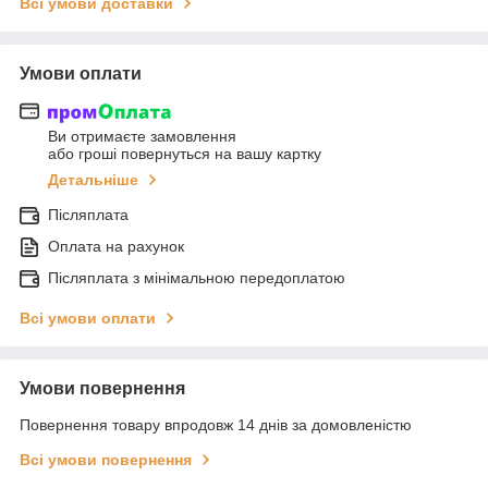
Всі умови доставки
Умови оплати
Ви отримаєте замовлення
або гроші повернуться на вашу картку
Детальніше
Післяплата
Оплата на рахунок
Післяплата з мінімальною передоплатою
Всі умови оплати
Умови повернення
Повернення товару впродовж 14 днів за домовленістю
Всі умови повернення