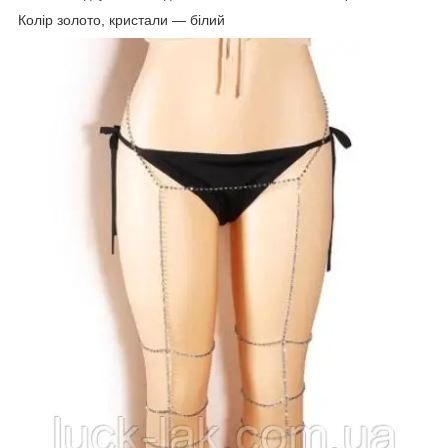
Колір золото, кристали — білий