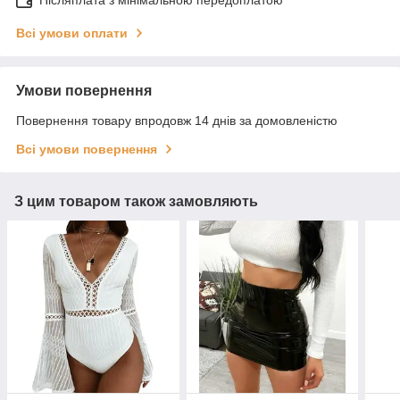
Післяплата з мінімальною передоплатою
Всі умови оплати
Умови повернення
Повернення товару впродовж 14 днів за домовленістю
Всі умови повернення
З цим товаром також замовляють