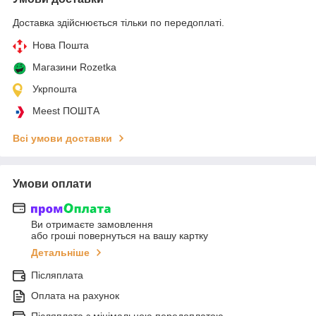
Доставка здійснюється тільки по передоплаті.
Нова Пошта
Магазини Rozetka
Укрпошта
Meest ПОШТА
Всі умови доставки
Умови оплати
Ви отримаєте замовлення
або гроші повернуться на вашу картку
Детальніше
Післяплата
Оплата на рахунок