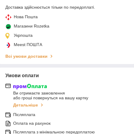
Доставка здійснюється тільки по передоплаті.
Нова Пошта
Магазини Rozetka
Укрпошта
Meest ПОШТА
Всі умови доставки
Умови оплати
Ви отримаєте замовлення
або гроші повернуться на вашу картку
Детальніше
Післяплата
Оплата на рахунок
Післяплата з мінімальною передоплатою