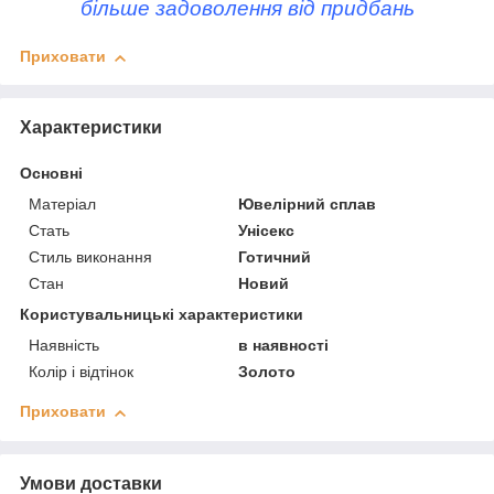
більше задоволення від придбань
Приховати
Характеристики
Основні
Матеріал
Ювелірний сплав
Стать
Унісекс
Стиль виконання
Готичний
Стан
Новий
Користувальницькі характеристики
Наявність
в наявності
Колір і відтінок
Золото
Приховати
Умови доставки