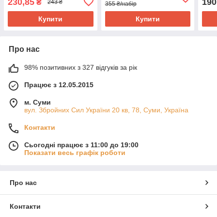
230,85
190
₴
243 ₴
355 ₴/набір
Купити
Купити
Про нас
98% позитивних з 327 відгуків за рік
Працює з 12.05.2015
м. Суми
вул. Збройних Сил України 20 кв, 78, Суми, Україна
Контакти
Сьогодні працює з 11:00 до 19:00
Показати весь графік роботи
Про нас
Контакти