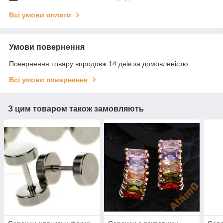
Всі умови оплати
Умови повернення
Повернення товару впродовж 14 днів за домовленістю
Всі умови повернення
З цим товаром також замовляють