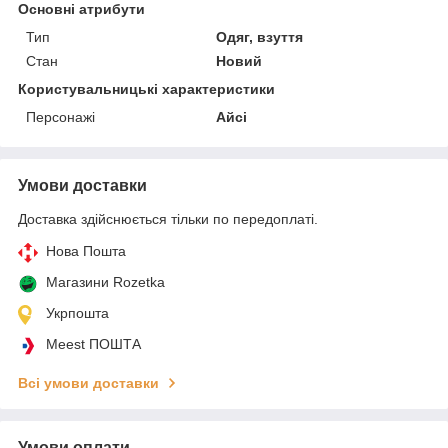
Основні атрибути
Тип
Одяг, взуття
Стан
Новий
Користувальницькі характеристики
Персонажі
Айсі
Умови доставки
Доставка здійснюється тільки по передоплаті.
Нова Пошта
Магазини Rozetka
Укрпошта
Meest ПОШТА
Всі умови доставки
Умови оплати