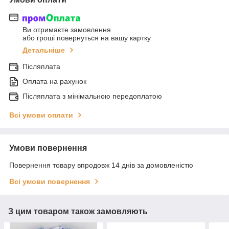
Ви отримаєте замовлення
або гроші повернуться на вашу картку
Детальніше
Післяплата
Оплата на рахунок
Післяплата з мінімальною передоплатою
Всі умови оплати
Умови повернення
Повернення товару впродовж 14 днів за домовленістю
Всі умови повернення
З цим товаром також замовляють