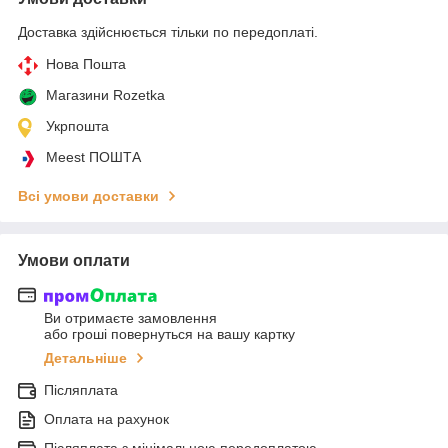
Доставка здійснюється тільки по передоплаті.
Нова Пошта
Магазини Rozetka
Укрпошта
Meest ПОШТА
Всі умови доставки
Умови оплати
Ви отримаєте замовлення
або гроші повернуться на вашу картку
Детальніше
Післяплата
Оплата на рахунок