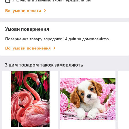
Післяплата з мінімальною передоплатою
Всі умови оплати
Умови повернення
Повернення товару впродовж 14 днів за домовленістю
Всі умови повернення
З цим товаром також замовляють