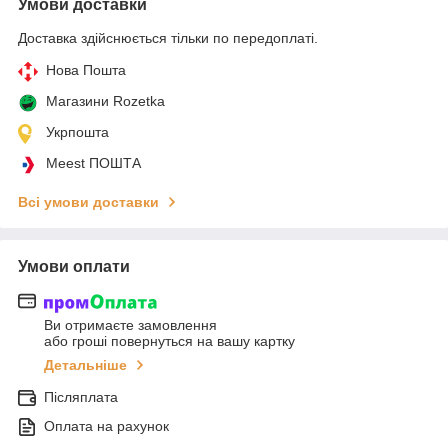
Умови доставки
Доставка здійснюється тільки по передоплаті.
Нова Пошта
Магазини Rozetka
Укрпошта
Meest ПОШТА
Всі умови доставки
Умови оплати
Ви отримаєте замовлення
або гроші повернуться на вашу картку
Детальніше
Післяплата
Оплата на рахунок