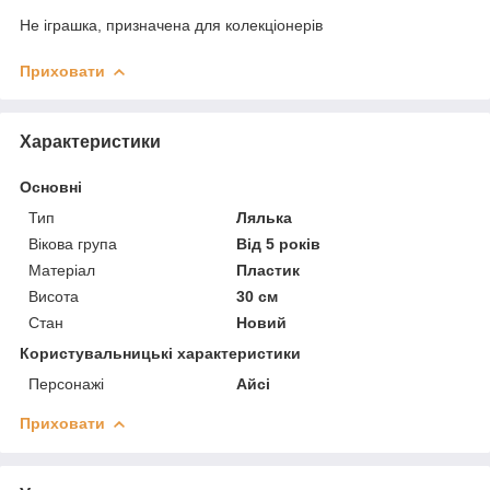
Не іграшка, призначена для колекціонерів
Приховати
Характеристики
Основні
Тип
Лялька
Вікова група
Від 5 років
Матеріал
Пластик
Висота
30 см
Стан
Новий
Користувальницькі характеристики
Персонажі
Айсі
Приховати