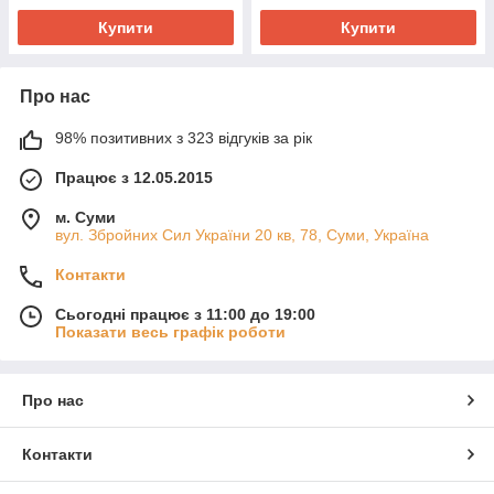
Купити
Купити
Про нас
98% позитивних з 323 відгуків за рік
Працює з 12.05.2015
м. Суми
вул. Збройних Сил України 20 кв, 78, Суми, Україна
Контакти
Сьогодні працює з 11:00 до 19:00
Показати весь графік роботи
Про нас
Контакти