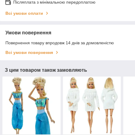
Післяплата з мінімальною передоплатою
Всі умови оплати
Умови повернення
Повернення товару впродовж 14 днів за домовленістю
Всі умови повернення
З цим товаром також замовляють