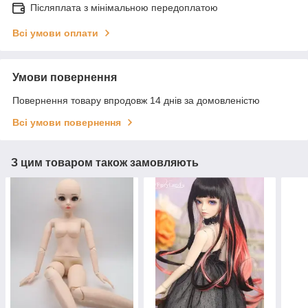
Післяплата з мінімальною передоплатою
Всі умови оплати
Умови повернення
Повернення товару впродовж 14 днів за домовленістю
Всі умови повернення
З цим товаром також замовляють