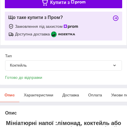
Купити з
Що таке купити з Пром?
Замовлення під захистом
Доступна доставка
Тип
Коктейль
Готово до відправки
Опис
Характеристики
Доставка
Оплата
Умови п
Опис
Мініатюрні напої :лімонад, коктейль або