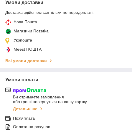
Умови доставки
Доставка здійснюється тільки по передоплаті.
Нова Пошта
Магазини Rozetka
Укрпошта
Meest ПОШТА
Всі умови доставки
Умови оплати
Ви отримаєте замовлення
або гроші повернуться на вашу картку
Детальніше
Післяплата
Оплата на рахунок