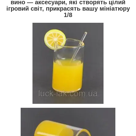
вино — аксесуари, які створять цілий
ігровий світ, прикрасять вашу мініатюру
1/8