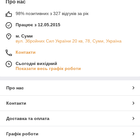
Про нас
98% позитивних з 327 відгуків за рік
Працює з 12.05.2015
м. Суми
вул. Збройних Сил України 20 кв, 78, Суми, Україна
Контакти
Сьогодні вихідний
Показати весь графік роботи
Про нас
Контакти
Доставка та оплата
Графік роботи