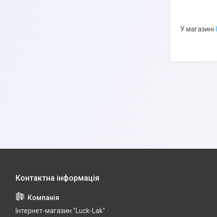
У магазині
Інтернет-магазин "Luck-Lak"