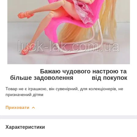
Бажаю чудового настрою та
більше задоволення від покупок
Товар не є іграшкою, він сувенірний, для колекціонерів, не
призначений дітям
Приховати
Характеристики