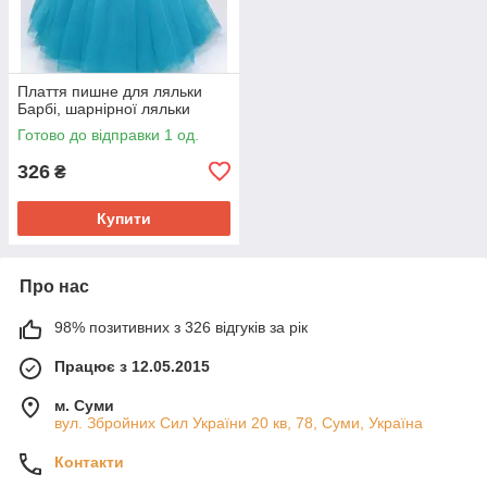
Плаття пишне для ляльки
Барбі, шарнірної ляльки
Готово до відправки 1 од.
326
₴
Купити
Про нас
98% позитивних з 326 відгуків за рік
Працює з 12.05.2015
м. Суми
вул. Збройних Сил України 20 кв, 78, Суми, Україна
Контакти