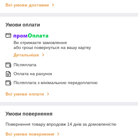
Всі умови доставки
Умови оплати
Ви отримаєте замовлення
або гроші повернуться на вашу картку
Детальніше
Післяплата
Оплата на рахунок
Післяплата з мінімальною передоплатою
Всі умови оплати
Умови повернення
Повернення товару впродовж 14 днів за домовленістю
Всі умови повернення