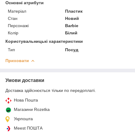
Основні атрибути
Матеріал
Пластик
Стан
Новий
Персонажі
Barbie
Колір
Білий
Користувальницькі характеристики
Тип
Посуд
Приховати
Умови доставки
Доставка здійснюється тільки по передоплаті.
Нова Пошта
Магазини Rozetka
Укрпошта
Meest ПОШТА