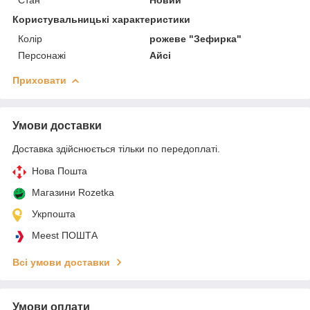
Користувальницькі характеристики
Колір
рожеве "Зефирка"
Персонажі
Айсі
Приховати
Умови доставки
Доставка здійснюється тільки по передоплаті.
Нова Пошта
Магазини Rozetka
Укрпошта
Meest ПОШТА
Всі умови доставки
Умови оплати