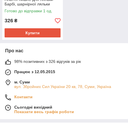
Барбі, шарнірної ляльки
Готово до відправки 1 од.
326
₴
Купити
Про нас
98% позитивних з 326 відгуків за рік
Працює з 12.05.2015
м. Суми
вул. Збройних Сил України 20 кв, 78, Суми, Україна
Контакти
Сьогодні вихідний
Показати весь графік роботи