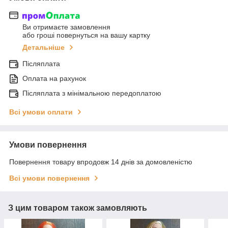
Ви отримаєте замовлення
або гроші повернуться на вашу картку
Детальніше
Післяплата
Оплата на рахунок
Післяплата з мінімальною передоплатою
Всі умови оплати
Умови повернення
Повернення товару впродовж 14 днів за домовленістю
Всі умови повернення
З цим товаром також замовляють