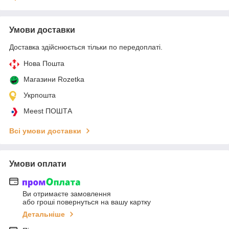
Умови доставки
Доставка здійснюється тільки по передоплаті.
Нова Пошта
Магазини Rozetka
Укрпошта
Meest ПОШТА
Всі умови доставки
Умови оплати
Ви отримаєте замовлення
або гроші повернуться на вашу картку
Детальніше