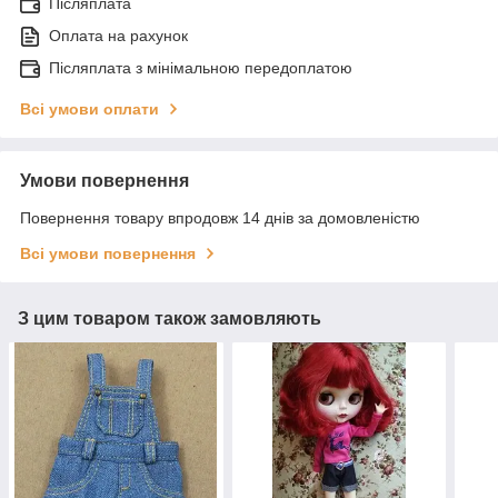
Післяплата
Оплата на рахунок
Післяплата з мінімальною передоплатою
Всі умови оплати
Умови повернення
Повернення товару впродовж 14 днів за домовленістю
Всі умови повернення
З цим товаром також замовляють