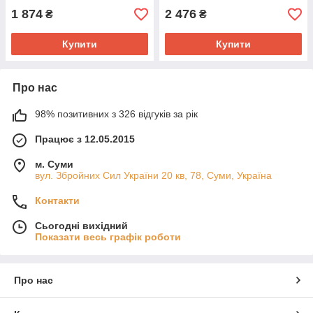
1 874
2 476
₴
₴
Купити
Купити
Про нас
98% позитивних з 326 відгуків за рік
Працює з 12.05.2015
м. Суми
вул. Збройних Сил України 20 кв, 78, Суми, Україна
Контакти
Сьогодні вихідний
Показати весь графік роботи
Про нас