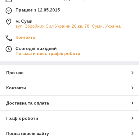
Працює з 12.05.2015
м. Суми
вул. Збройних Сил України 20 кв, 78, Суми, Україна
Контакти
Сьогодні вихідний
Показати весь графік роботи
Про нас
Контакти
Доставка та оплата
Графік роботи
Повна версія сайту