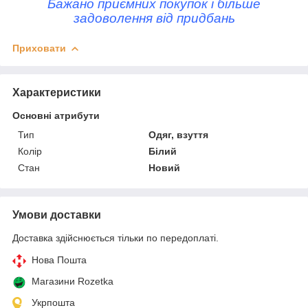
Бажано приємних покупок і більше
задоволення від придбань
Приховати
Характеристики
Основні атрибути
Тип
Одяг, взуття
Колір
Білий
Стан
Новий
Умови доставки
Доставка здійснюється тільки по передоплаті.
Нова Пошта
Магазини Rozetka
Укрпошта