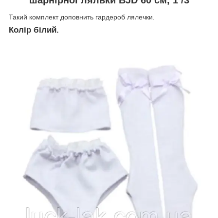
Такий комплект доповнить гардероб лялечки.
Колір білий.