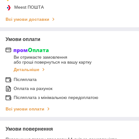
Meest ПОШТА
Всі умови доставки
Умови оплати
Ви отримаєте замовлення
або гроші повернуться на вашу картку
Детальніше
Післяплата
Оплата на рахунок
Післяплата з мінімальною передоплатою
Всі умови оплати
Умови повернення