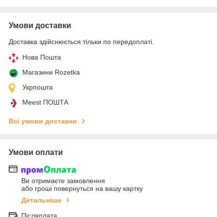
Умови доставки
Доставка здійснюється тільки по передоплаті.
Нова Пошта
Магазини Rozetka
Укрпошта
Meest ПОШТА
Всі умови доставки
Умови оплати
Ви отримаєте замовлення
або гроші повернуться на вашу картку
Детальніше
Післяплата