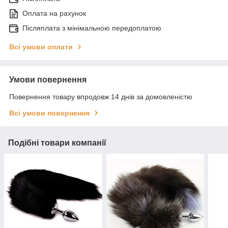
Оплата на рахунок
Післяплата з мінімальною передоплатою
Всі умови оплати
Умови повернення
Повернення товару впродовж 14 днів за домовленістю
Всі умови повернення
Подібні товари компанії