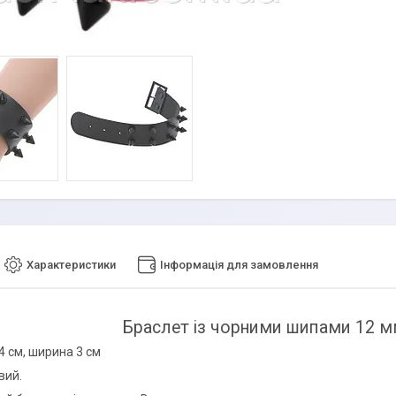
Характеристики
Інформація для замовлення
Браслет із чорними шипами 12 мм 
 см, ширина 3 см
вий.