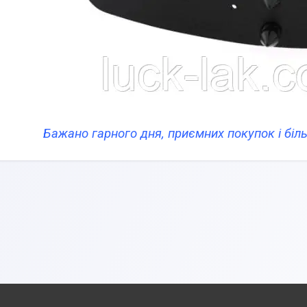
Бажано гарного дня, приємних покупок і бі