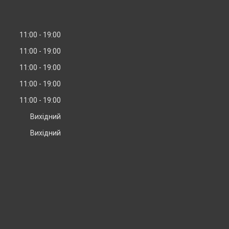
11:00
19:00
11:00
19:00
11:00
19:00
11:00
19:00
11:00
19:00
Вихідний
Вихідний