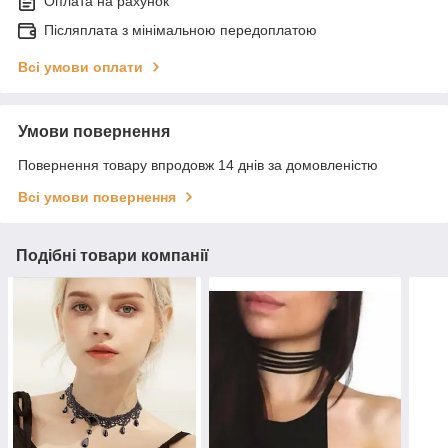
Оплата на рахунок
Післяплата з мінімальною передоплатою
Всі умови оплати
Умови повернення
Повернення товару впродовж 14 днів за домовленістю
Всі умови повернення
Подібні товари компанії