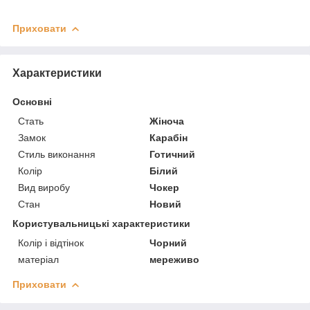
Приховати
Характеристики
Основні
Стать
Жіноча
Замок
Карабін
Стиль виконання
Готичний
Колір
Білий
Вид виробу
Чокер
Стан
Новий
Користувальницькі характеристики
Колір і відтінок
Чорний
матеріал
мереживо
Приховати