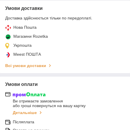
Умови доставки
Доставка здійснюється тільки по передоплаті.
Нова Пошта
Магазини Rozetka
Укрпошта
Meest ПОШТА
Всі умови доставки
Умови оплати
Ви отримаєте замовлення
або гроші повернуться на вашу картку
Детальніше
Післяплата