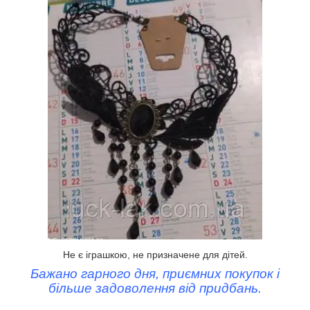
Не є іграшкою, не призначене для дітей.
Бажано гарного дня, приємних покупок і
більше задоволення від придбань.