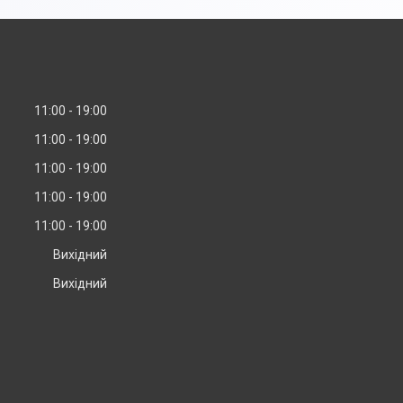
11:00
19:00
11:00
19:00
11:00
19:00
11:00
19:00
11:00
19:00
Вихідний
Вихідний