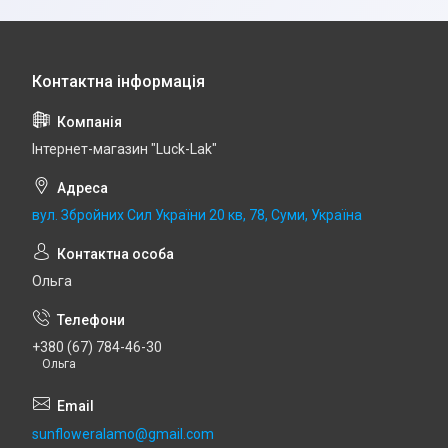
Інтернет-магазин "Luck-Lak"
вул. Збройних Сил України 20 кв, 78, Суми, Україна
Ольга
+380 (67) 784-46-30
Ольга
sunfloweralamo@gmail.com