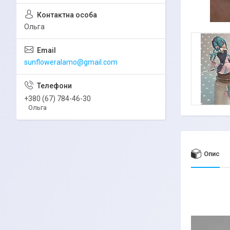
Ольга
sunfloweralamo@gmail.com
+380 (67) 784-46-30
Ольга
Опис