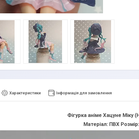
Характеристики
Інформація для замовлення
Фігурка аніме Хацуне Міку (
Матеріал: ПВХ Розмір: