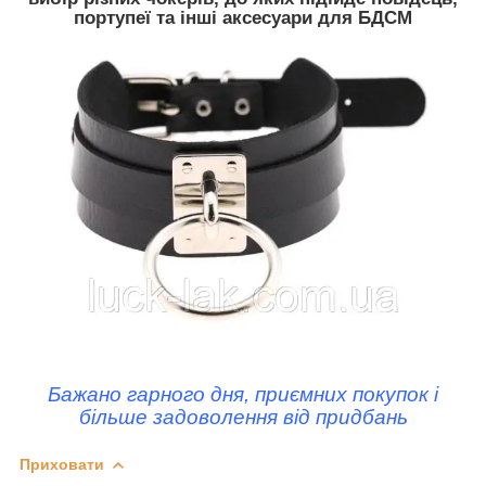
портупеї та інші аксесуари для БДСМ
Бажано гарного дня, приємних покупок і
більше задоволення від придбань
Приховати