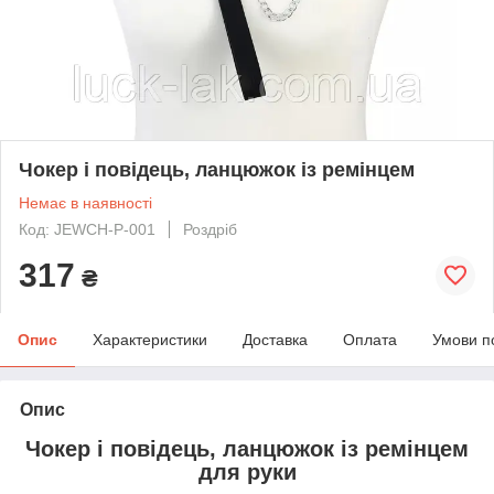
Чокер і повідець, ланцюжок із ремінцем
Немає в наявності
Код: JEWCH-P-001
Роздріб
317
₴
Опис
Характеристики
Доставка
Оплата
Умови п
Опис
Чокер і повідець, ланцюжок із ремінцем
для руки