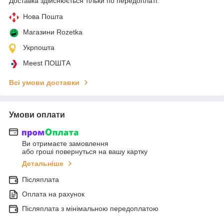
Доставка здійснюється тільки по передоплаті.
Нова Пошта
Магазини Rozetka
Укрпошта
Meest ПОШТА
Всі умови доставки
Умови оплати
Ви отримаєте замовлення
або гроші повернуться на вашу картку
Детальніше
Післяплата
Оплата на рахунок
Післяплата з мінімальною передоплатою