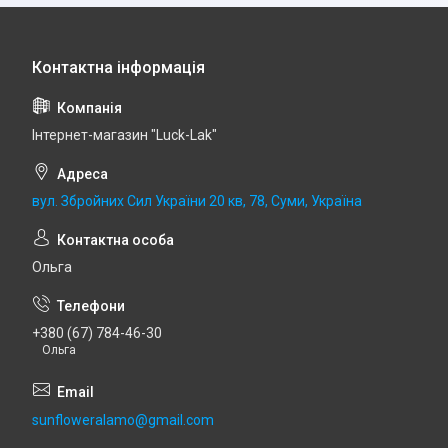
Інтернет-магазин "Luck-Lak"
вул. Збройних Сил України 20 кв, 78, Суми, Україна
Ольга
+380 (67) 784-46-30
Ольга
sunfloweralamo@gmail.com