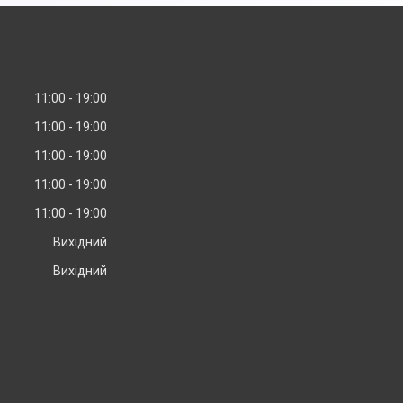
11:00
19:00
11:00
19:00
11:00
19:00
11:00
19:00
11:00
19:00
Вихідний
Вихідний