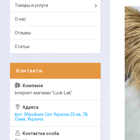
Товары и услуги
О нас
Отзывы
Статьи
Інтернет-магазин "Luck-Lak"
вул. Збройних Сил України 20 кв, 78,
Суми, Україна