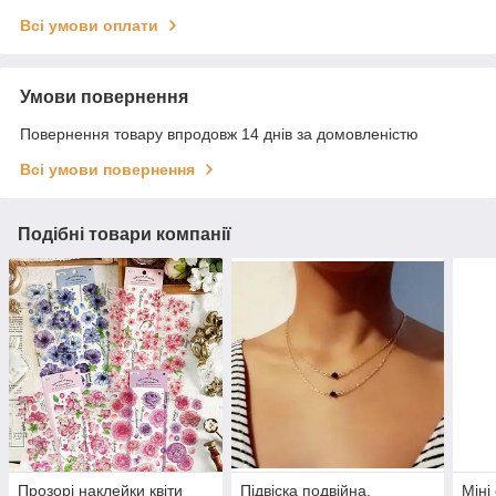
Всі умови оплати
Умови повернення
Повернення товару впродовж 14 днів за домовленістю
Всі умови повернення
Подібні товари компанії
Прозорі наклейки квіти
Підвіска подвійна,
Міні