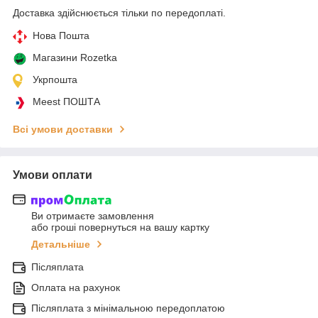
Доставка здійснюється тільки по передоплаті.
Нова Пошта
Магазини Rozetka
Укрпошта
Meest ПОШТА
Всі умови доставки
Умови оплати
Ви отримаєте замовлення
або гроші повернуться на вашу картку
Детальніше
Післяплата
Оплата на рахунок
Післяплата з мінімальною передоплатою