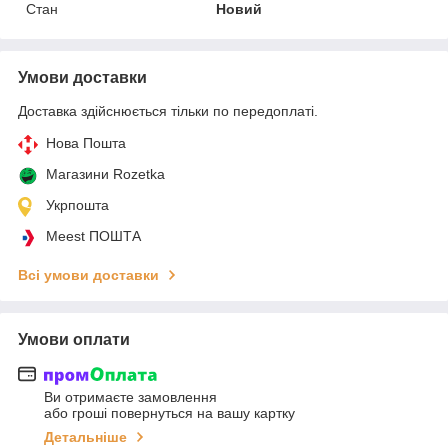
Стан
Новий
Умови доставки
Доставка здійснюється тільки по передоплаті.
Нова Пошта
Магазини Rozetka
Укрпошта
Meest ПОШТА
Всі умови доставки
Умови оплати
Ви отримаєте замовлення
або гроші повернуться на вашу картку
Детальніше