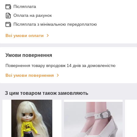
Післяплата
Оплата на рахунок
Післяплата з мінімальною передоплатою
Всі умови оплати
Умови повернення
Повернення товару впродовж 14 днів за домовленістю
Всі умови повернення
З цим товаром також замовляють