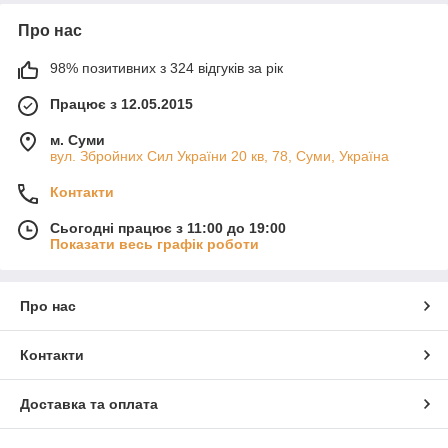
Про нас
98% позитивних з 324 відгуків за рік
Працює з 12.05.2015
м. Суми
вул. Збройних Сил України 20 кв, 78, Суми, Україна
Контакти
Сьогодні працює з 11:00 до 19:00
Показати весь графік роботи
Про нас
Контакти
Доставка та оплата