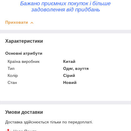
Бажано приємних покупок і більше
задоволення від придбань
Приховати
Характеристики
Основні атрибути
Країна виробник
Китай
Тип
Одяг, взуття
Колір
Сірий
Стан
Новий
Умови доставки
Доставка здійснюється тільки по передоплаті.