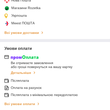
Нова Пошта
Магазини Rozetka
Укрпошта
Meest ПОШТА
Всі умови доставки
Умови оплати
Ви отримаєте замовлення
або гроші повернуться на вашу картку
Детальніше
Післяплата
Оплата на рахунок
Післяплата з мінімальною передоплатою
Всі умови оплати