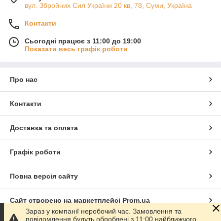
вул. Збройних Сил України 20 кв, 78, Суми, Україна
Контакти
Сьогодні працює з 11:00 до 19:00
Показати весь графік роботи
Про нас
Контакти
Доставка та оплата
Графік роботи
Повна версія сайту
Сайт створено на маркетплейсі
Prom.ua
Зараз у компанії неробочий час. Замовлення та
повідомлення будуть оброблені з 11:00 найближчого