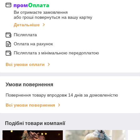
Ви отримаєте замовлення
або гроші повернуться на вашу картку
Детальніше
Післяплата
Оплата на рахунок
Післяплата з мінімальною передоплатою
Всі умови оплати
Умови повернення
Повернення товару впродовж 14 днів за домовленістю
Всі умови повернення
Подібні товари компанії