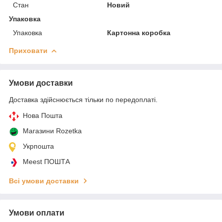
Стан
Новий
Упаковка
Упаковка
Картонна коробка
Приховати
Умови доставки
Доставка здійснюється тільки по передоплаті.
Нова Пошта
Магазини Rozetka
Укрпошта
Meest ПОШТА
Всі умови доставки
Умови оплати