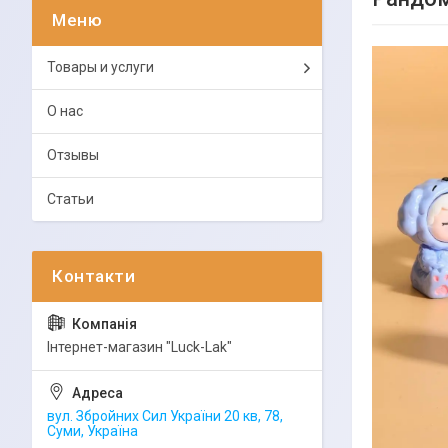
Товары и услуги
О нас
Отзывы
Статьи
Інтернет-магазин "Luck-Lak"
вул. Збройних Сил України 20 кв, 78,
Суми, Україна