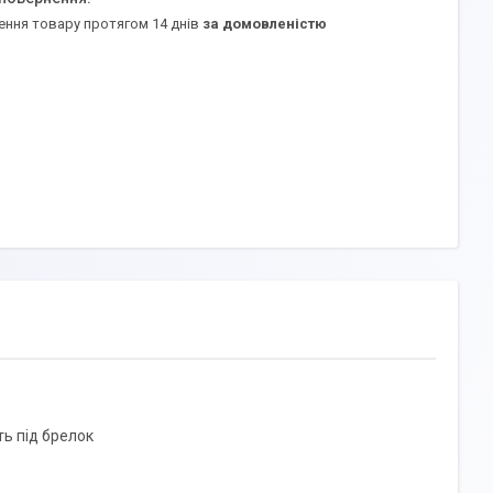
ення товару протягом 14 днів
за домовленістю
ть під брелок