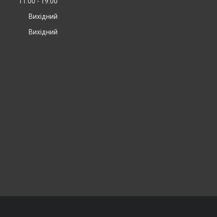
11:00
19:00
Вихідний
Вихідний