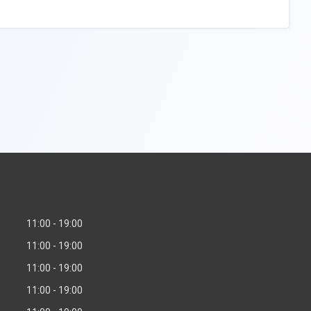
11:00
19:00
11:00
19:00
11:00
19:00
11:00
19:00