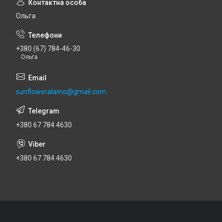
Ольга
+380 (67) 784-46-30
Ольга
sunfloweralamo@gmail.com
+380 67 784 4630
+380 67 784 4630