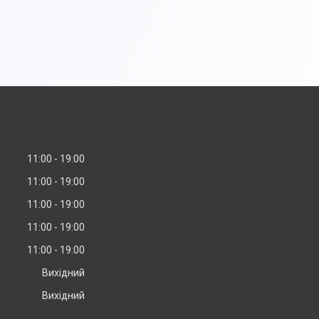
11:00
19:00
11:00
19:00
11:00
19:00
11:00
19:00
11:00
19:00
Вихідний
Вихідний