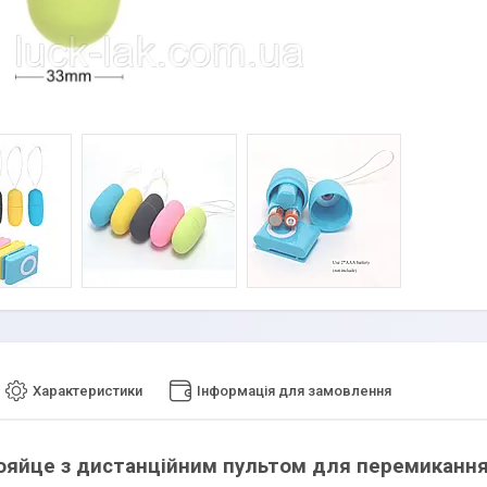
Характеристики
Інформація для замовлення
ояйце з дистанційним
пультом для перемикання 