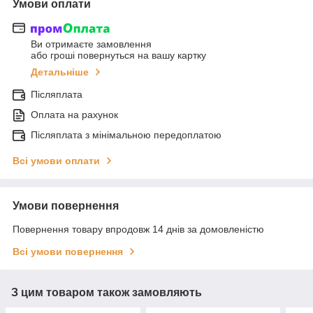
Умови оплати
Ви отримаєте замовлення
або гроші повернуться на вашу картку
Детальніше
Післяплата
Оплата на рахунок
Післяплата з мінімальною передоплатою
Всі умови оплати
Умови повернення
Повернення товару впродовж 14 днів за домовленістю
Всі умови повернення
З цим товаром також замовляють