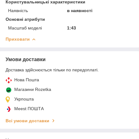
Користувальницькі характеристики
Наявність
в наявності
Основні атрибути
Масштаб моделі
1:43
Приховати
Умови доставки
Доставка здійснюється тільки по передоплаті.
Нова Пошта
Магазини Rozetka
Укрпошта
Meest ПОШТА
Всі умови доставки