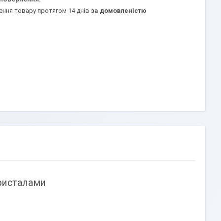
ення товару протягом 14 днів
за домовленістю
кристалами