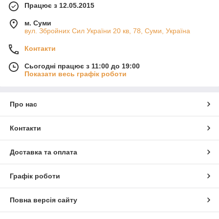
Працює з 12.05.2015
м. Суми
вул. Збройних Сил України 20 кв, 78, Суми, Україна
Контакти
Сьогодні працює з 11:00 до 19:00
Показати весь графік роботи
Про нас
Контакти
Доставка та оплата
Графік роботи
Повна версія сайту