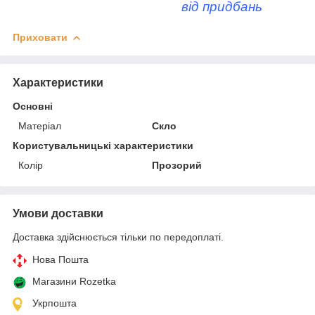
від придбань
Приховати
Характеристики
Основні
Матеріал
Скло
Користувальницькі характеристики
Колір
Прозорий
Умови доставки
Доставка здійснюється тільки по передоплаті.
Нова Пошта
Магазини Rozetka
Укрпошта