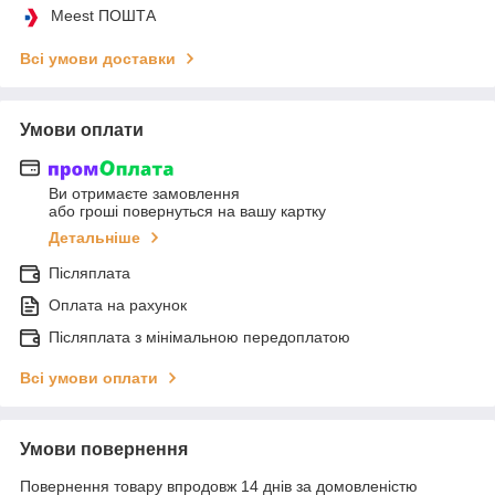
Meest ПОШТА
Всі умови доставки
Умови оплати
Ви отримаєте замовлення
або гроші повернуться на вашу картку
Детальніше
Післяплата
Оплата на рахунок
Післяплата з мінімальною передоплатою
Всі умови оплати
Умови повернення
Повернення товару впродовж 14 днів за домовленістю