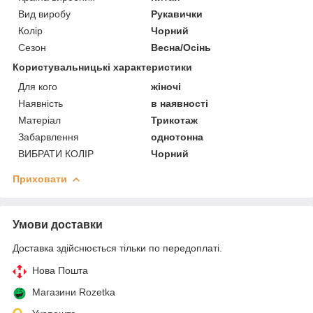
Вид виробу
Рукавички
Колір
Чорний
Сезон
Весна/Осінь
Користувальницькі характеристики
Для кого
жіночі
Наявність
в наявності
Матеріал
Трикотаж
Забарвлення
однотонна
ВИБРАТИ КОЛІР
Чорний
Приховати
Умови доставки
Доставка здійснюється тільки по передоплаті.
Нова Пошта
Магазини Rozetka