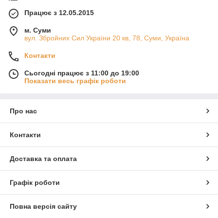
Працює з 12.05.2015
м. Суми
вул. Збройних Сил України 20 кв, 78, Суми, Україна
Контакти
Сьогодні працює з 11:00 до 19:00
Показати весь графік роботи
Про нас
Контакти
Доставка та оплата
Графік роботи
Повна версія сайту