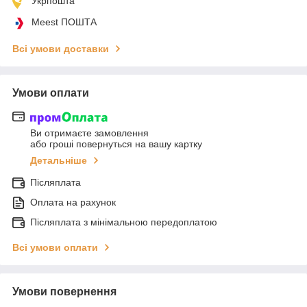
Укрпошта
Meest ПОШТА
Всі умови доставки
Умови оплати
Ви отримаєте замовлення
або гроші повернуться на вашу картку
Детальніше
Післяплата
Оплата на рахунок
Післяплата з мінімальною передоплатою
Всі умови оплати
Умови повернення