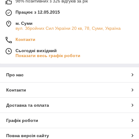
98% позитивних з 326 відгуків за рік
Працює з 12.05.2015
м. Суми
вул. Збройних Сил України 20 кв, 78, Суми, Україна
Контакти
Сьогодні вихідний
Показати весь графік роботи
Про нас
Контакти
Доставка та оплата
Графік роботи
Повна версія сайту