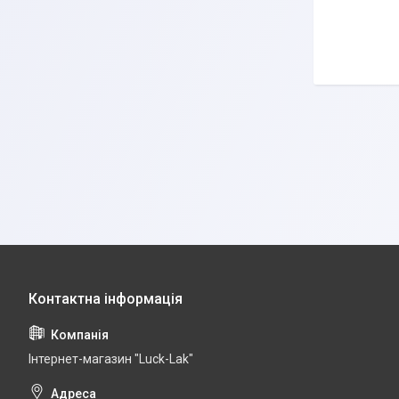
Дивіт
Інтернет-магазин "Luck-Lak"