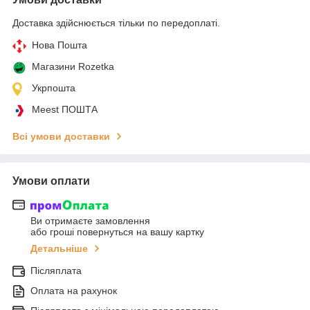
Доставка здійснюється тільки по передоплаті.
Нова Пошта
Магазини Rozetka
Укрпошта
Meest ПОШТА
Всі умови доставки
Умови оплати
Ви отримаєте замовлення
або гроші повернуться на вашу картку
Детальніше
Післяплата
Оплата на рахунок