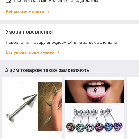
Післяплата з мінімальною передоплатою
Всі умови оплати
Умови повернення
Повернення товару впродовж 14 днів за домовленістю
Всі умови повернення
З цим товаром також замовляють