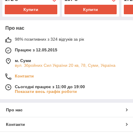
Купити
Купити
Про нас
98% позитивних з 324 відгуків за рік
Працює з 12.05.2015
м. Суми
вул. Збройних Сил України 20 кв, 78, Суми, Україна
Контакти
Сьогодні працює з 11:00 до 19:00
Показати весь графік роботи
Про нас
Контакти