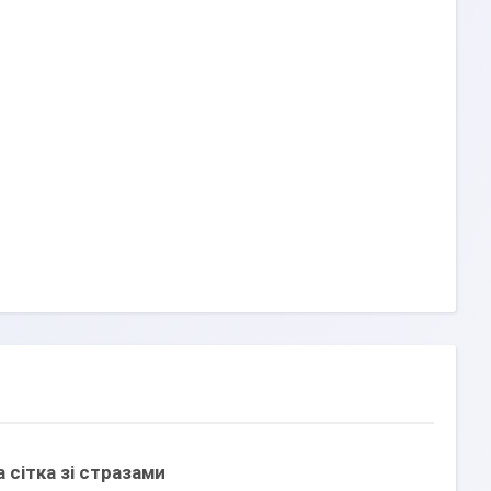
 сітка зі стразами