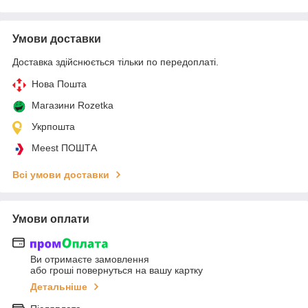
Умови доставки
Доставка здійснюється тільки по передоплаті.
Нова Пошта
Магазини Rozetka
Укрпошта
Meest ПОШТА
Всі умови доставки
Умови оплати
Ви отримаєте замовлення
або гроші повернуться на вашу картку
Детальніше