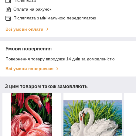
Післяплата
Оплата на рахунок
Післяплата з мінімальною передоплатою
Всі умови оплати
Умови повернення
Повернення товару впродовж 14 днів за домовленістю
Всі умови повернення
З цим товаром також замовляють