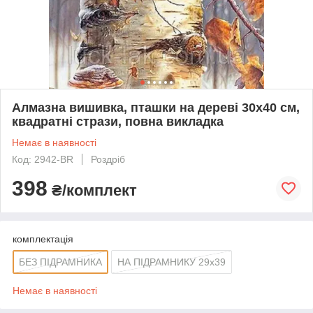
Алмазна вишивка, пташки на дереві 30х40 см,
квадратні стрази, повна викладка
Немає в наявності
Код: 2942-BR
Роздріб
398
₴/комплект
комплектація
БЕЗ ПІДРАМНИКА
НА ПІДРАМНИКУ 29х39
Немає в наявності