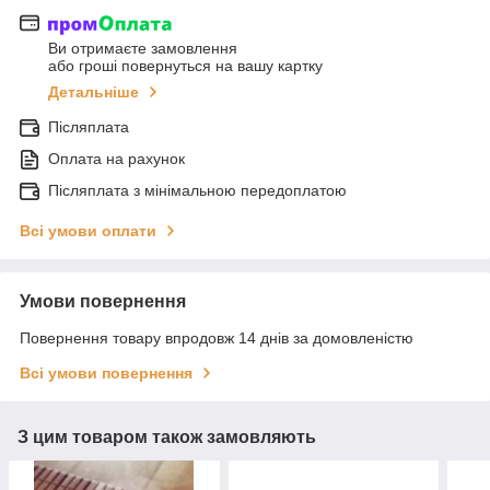
Ви отримаєте замовлення
або гроші повернуться на вашу картку
Детальніше
Післяплата
Оплата на рахунок
Післяплата з мінімальною передоплатою
Всі умови оплати
Умови повернення
Повернення товару впродовж 14 днів за домовленістю
Всі умови повернення
З цим товаром також замовляють