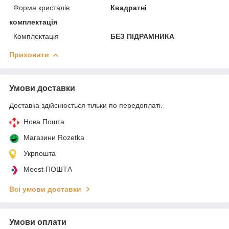
Форма кристалів
Квадратні
комплектація
Комплектація
БЕЗ ПІДРАМНИКА
Приховати
Умови доставки
Доставка здійснюється тільки по передоплаті.
Нова Пошта
Магазини Rozetka
Укрпошта
Meest ПОШТА
Всі умови доставки
Умови оплати