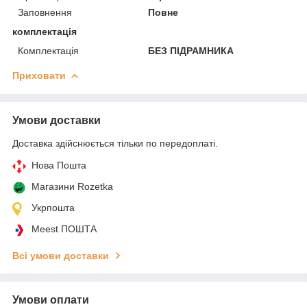
Заповнення
Повне
комплектація
Комплектація
БЕЗ ПІДРАМНИКА
Приховати
Умови доставки
Доставка здійснюється тільки по передоплаті.
Нова Пошта
Магазини Rozetka
Укрпошта
Meest ПОШТА
Всі умови доставки
Умови оплати