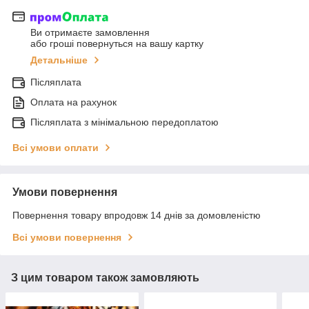
Ви отримаєте замовлення
або гроші повернуться на вашу картку
Детальніше
Післяплата
Оплата на рахунок
Післяплата з мінімальною передоплатою
Всі умови оплати
Умови повернення
Повернення товару впродовж 14 днів за домовленістю
Всі умови повернення
З цим товаром також замовляють