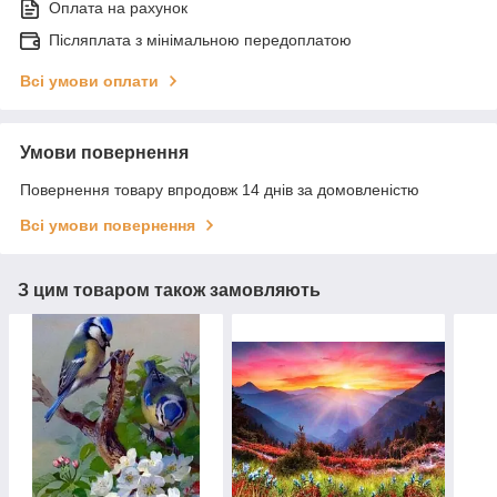
Оплата на рахунок
Післяплата з мінімальною передоплатою
Всі умови оплати
Умови повернення
Повернення товару впродовж 14 днів за домовленістю
Всі умови повернення
З цим товаром також замовляють