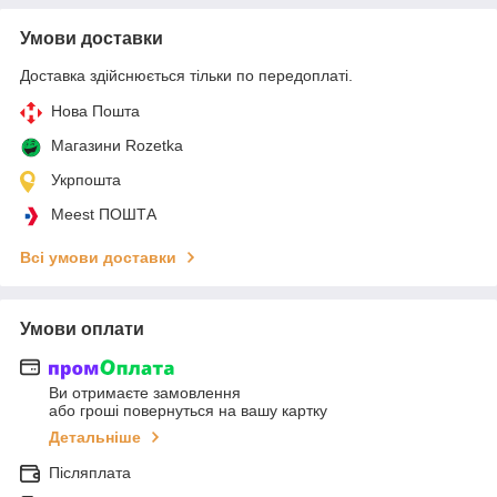
Умови доставки
Доставка здійснюється тільки по передоплаті.
Нова Пошта
Магазини Rozetka
Укрпошта
Meest ПОШТА
Всі умови доставки
Умови оплати
Ви отримаєте замовлення
або гроші повернуться на вашу картку
Детальніше
Післяплата