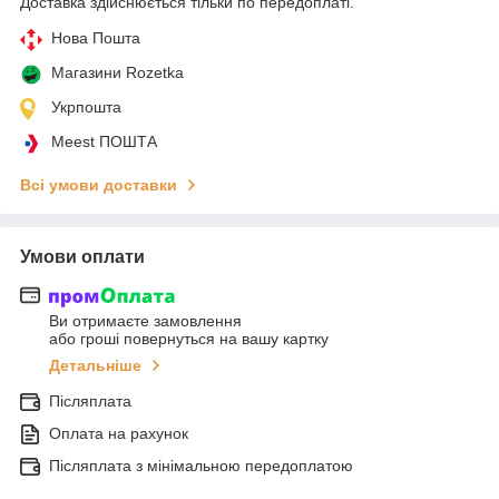
Доставка здійснюється тільки по передоплаті.
Нова Пошта
Магазини Rozetka
Укрпошта
Meest ПОШТА
Всі умови доставки
Умови оплати
Ви отримаєте замовлення
або гроші повернуться на вашу картку
Детальніше
Післяплата
Оплата на рахунок
Післяплата з мінімальною передоплатою