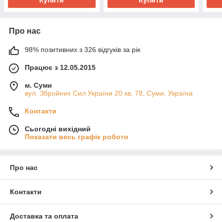
Купити
Купити
Про нас
98% позитивних з 326 відгуків за рік
Працює з 12.05.2015
м. Суми
вул. Збройних Сил України 20 кв, 78, Суми, Україна
Контакти
Сьогодні вихідний
Показати весь графік роботи
Про нас
Контакти
Доставка та оплата