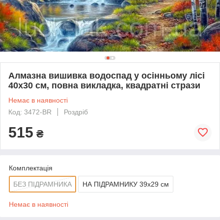
Алмазна вишивка водоспад у осінньому лісі
40х30 см, повна викладка, квадратні стрази
Немає в наявності
Код: 3472-BR
Роздріб
515
₴
Комплектація
БЕЗ ПІДРАМНИКА
НА ПІДРАМНИКУ 39х29 см
Немає в наявності