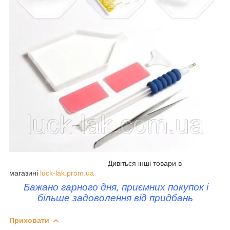
Дивіться інші товари в
магазині
luck-lak.prom.ua
Бажано гарного дня, приємних покупок і
більше задоволення від придбань
Приховати