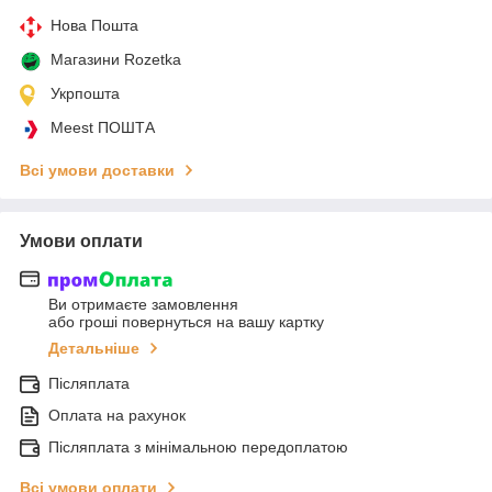
Нова Пошта
Магазини Rozetka
Укрпошта
Meest ПОШТА
Всі умови доставки
Умови оплати
Ви отримаєте замовлення
або гроші повернуться на вашу картку
Детальніше
Післяплата
Оплата на рахунок
Післяплата з мінімальною передоплатою
Всі умови оплати