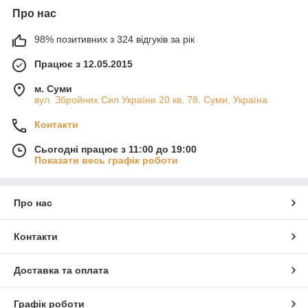
Про нас
98% позитивних з 324 відгуків за рік
Працює з 12.05.2015
м. Суми
вул. Збройних Сил України 20 кв, 78, Суми, Україна
Контакти
Сьогодні працює з 11:00 до 19:00
Показати весь графік роботи
Про нас
Контакти
Доставка та оплата
Графік роботи