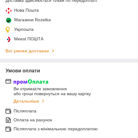
Доставка здійснюється тільки по передоплаті.
Нова Пошта
Магазини Rozetka
Укрпошта
Meest ПОШТА
Всі умови доставки
Умови оплати
Ви отримаєте замовлення
або гроші повернуться на вашу картку
Детальніше
Післяплата
Оплата на рахунок
Післяплата з мінімальною передоплатою