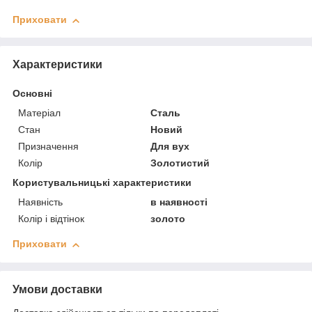
Приховати
Характеристики
Основні
Матеріал
Сталь
Стан
Новий
Призначення
Для вух
Колір
Золотистий
Користувальницькі характеристики
Наявність
в наявності
Колір і відтінок
золото
Приховати
Умови доставки