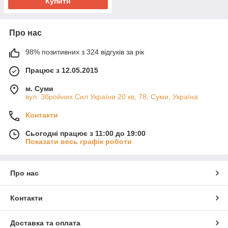
Купити
Про нас
98% позитивних з 324 відгуків за рік
Працює з 12.05.2015
м. Суми
вул. Збройних Сил України 20 кв, 78, Суми, Україна
Контакти
Сьогодні працює з 11:00 до 19:00
Показати весь графік роботи
Про нас
Контакти
Доставка та оплата