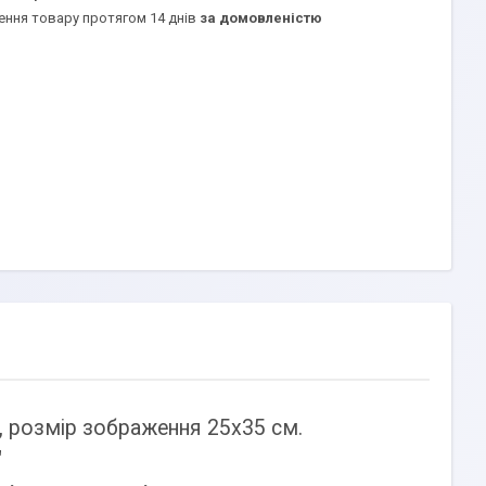
ення товару протягом 14 днів
за домовленістю
 розмір зображення 25х35 см.
"