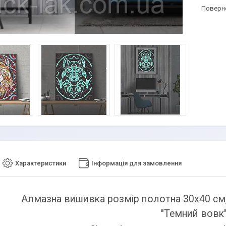
поверн
Характеристики
Інформація для замовлення
Алмазна вишивка розмір полотна 30х40 см,
"Темний вовк