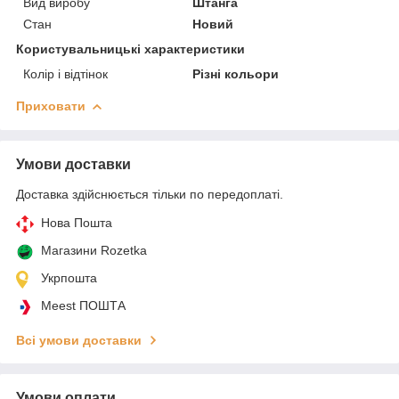
Вид виробу
Штанга
Стан
Новий
Користувальницькі характеристики
Колір і відтінок
Різні кольори
Приховати
Умови доставки
Доставка здійснюється тільки по передоплаті.
Нова Пошта
Магазини Rozetka
Укрпошта
Meest ПОШТА
Всі умови доставки
Умови оплати