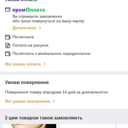
Ви отримаєте замовлення
або гроші повернуться на вашу картку
Детальніше
Післяплата
Оплата на рахунок
Післяплата з мінімальною передоплатою
Всі умови оплати
Умови повернення
Повернення товару впродовж 14 днів за домовленістю
Всі умови повернення
З цим товаром також замовляють