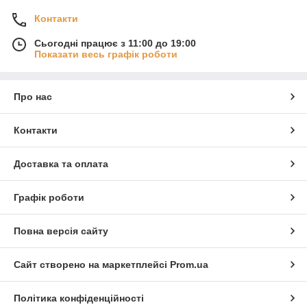
Контакти
Сьогодні працює з 11:00 до 19:00
Показати весь графік роботи
Про нас
Контакти
Доставка та оплата
Графік роботи
Повна версія сайту
Сайт створено на маркетплейсі
Prom.ua
Політика конфіденційності