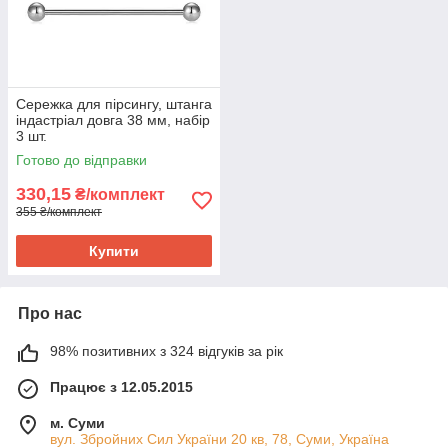
Сережка для пірсингу, штанга
індастріал довга 38 мм, набір
3 шт.
Готово до відправки
330,15
₴/комплект
355 ₴/комплект
Купити
Про нас
98% позитивних з 324 відгуків за рік
Працює з 12.05.2015
м. Суми
вул. Збройних Сил України 20 кв, 78, Суми, Україна