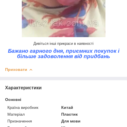
Дивіться інші прикраси в наявності
Бажано гарного дня, приємних покупок і
більше задоволення від придбань
Приховати
Характеристики
Основні
Країна виробник
Китай
Матеріал
Пластик
Призначення
Для мови