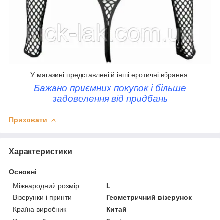
У магазині представлені й
інші еротичні вбрання.
Бажано приємних покупок і більше
задоволення від придбань
Приховати
Характеристики
Основні
Міжнародний розмір
L
Візерунки і принти
Геометричний візерунок
Країна виробник
Китай