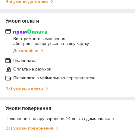
Всі умови доставки
Умови оплати
Ви отримаєте замовлення
або гроші повернуться на вашу картку
Детальніше
Післяплата
Оплата на рахунок
Післяплата з мінімальною передоплатою
Всі умови оплати
Умови повернення
Повернення товару впродовж 14 днів за домовленістю
Всі умови повернення