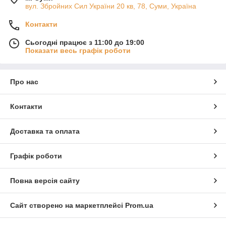
вул. Збройних Сил України 20 кв, 78, Суми, Україна
Контакти
Сьогодні працює з 11:00 до 19:00
Показати весь графік роботи
Про нас
Контакти
Доставка та оплата
Графік роботи
Повна версія сайту
Сайт створено на маркетплейсі
Prom.ua