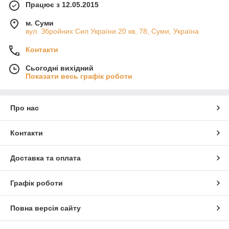
Працює з 12.05.2015
м. Суми
вул. Збройних Сил України 20 кв, 78, Суми, Україна
Контакти
Сьогодні вихідний
Показати весь графік роботи
Про нас
Контакти
Доставка та оплата
Графік роботи
Повна версія сайту