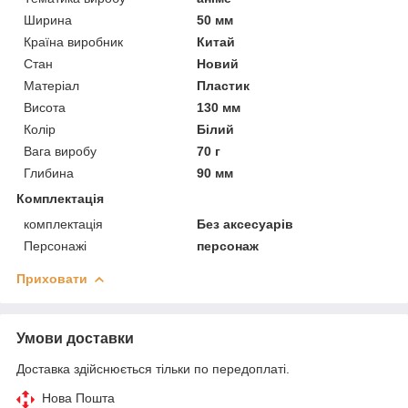
Ширина
50 мм
Країна виробник
Китай
Стан
Новий
Матеріал
Пластик
Висота
130 мм
Колір
Білий
Вага виробу
70 г
Глибина
90 мм
Комплектація
комплектація
Без аксесуарів
Персонажі
персонаж
Приховати
Умови доставки
Доставка здійснюється тільки по передоплаті.
Нова Пошта