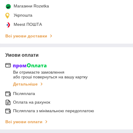
Магазини Rozetka
Укрпошта
Meest ПОШТА
Всі умови доставки
Умови оплати
Ви отримаєте замовлення
або гроші повернуться на вашу картку
Детальніше
Післяплата
Оплата на рахунок
Післяплата з мінімальною передоплатою
Всі умови оплати