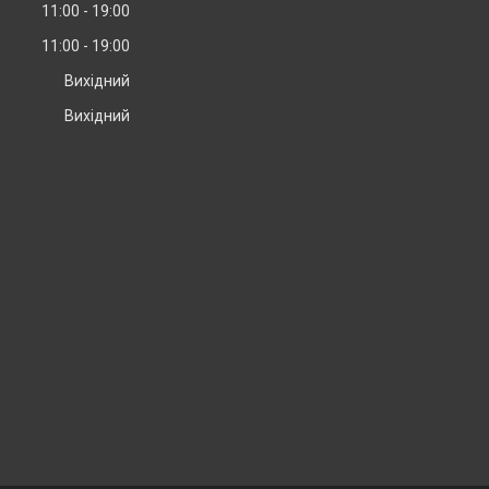
11:00
19:00
11:00
19:00
Вихідний
Вихідний