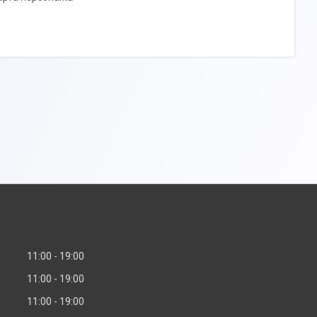
11:00
19:00
11:00
19:00
11:00
19:00