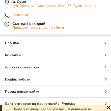
м. Суми
вул. Збройних Сил України 20 кв, 78, Суми, Україна
Контакти
Сьогодні вихідний
Показати весь графік роботи
Про нас
Контакти
Доставка та оплата
Графік роботи
Повна версія сайту
Сайт створено на маркетплейсі
Prom.ua
Зараз у компанії неробочий час. Замовлення та