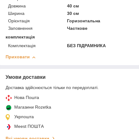
Довжина
40 см
Ширина
30 см
Орієнтація
Горизонтальна
Заповнення
Часткове
комплектація
Комплектація
БЕЗ ПІДРАМНИКА
Приховати
Умови доставки
Доставка здійснюється тільки по передоплаті.
Нова Пошта
Магазини Rozetka
Укрпошта
Meest ПОШТА
Всі умови доставки