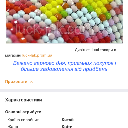
Дивіться інші товари в
магазині
luck-lak.prom.ua
Бажано гарного дня, приємних покупок і
більше задоволення від придбань
Приховати
Характеристики
Основні атрибути
Країна виробник
Китай
Жанр
Квіти