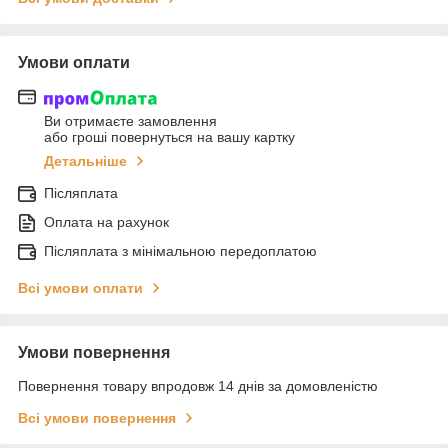
Умови оплати
Ви отримаєте замовлення
або гроші повернуться на вашу картку
Детальніше
Післяплата
Оплата на рахунок
Післяплата з мінімальною передоплатою
Всі умови оплати
Умови повернення
Повернення товару впродовж 14 днів за домовленістю
Всі умови повернення