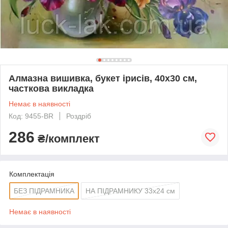
Алмазна вишивка, букет ірисів, 40х30 см,
часткова викладка
Немає в наявності
Код: 9455-BR
Роздріб
286
₴/комплект
Комплектація
БЕЗ ПІДРАМНИКА
НА ПІДРАМНИКУ 33х24 см
Немає в наявності