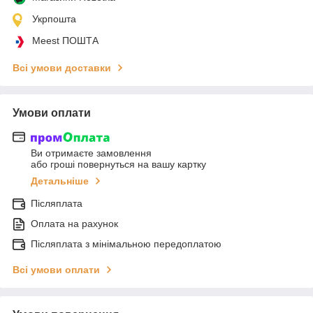
Укрпошта
Meest ПОШТА
Всі умови доставки
Умови оплати
Ви отримаєте замовлення
або гроші повернуться на вашу картку
Детальніше
Післяплата
Оплата на рахунок
Післяплата з мінімальною передоплатою
Всі умови оплати