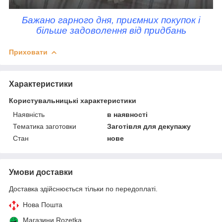
Бажано гарного дня, приємних покупок і
більше задоволення від придбань
Приховати
Характеристики
Користувальницькі характеристики
Наявність
в наявності
Тематика заготовки
Заготівля для декупажу
Стан
нове
Умови доставки
Доставка здійснюється тільки по передоплаті.
Нова Пошта
Магазини Rozetka