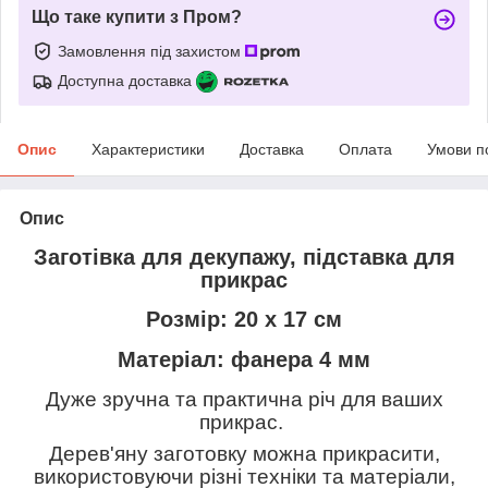
Що таке купити з Пром?
Замовлення під захистом
Доступна доставка
Опис
Характеристики
Доставка
Оплата
Умови п
Опис
Заготівка для декупажу, підставка для
прикрас
Розмір: 20 х 17 см
Матеріал: фанера 4 мм
Дуже зручна та практична річ для ваших
прикрас.
Дерев'яну заготовку можна прикрасити,
використовуючи різні техніки та матеріали,