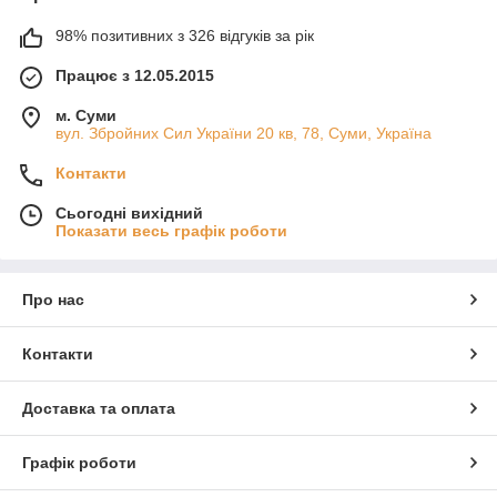
98% позитивних з 326 відгуків за рік
Працює з 12.05.2015
м. Суми
вул. Збройних Сил України 20 кв, 78, Суми, Україна
Контакти
Сьогодні вихідний
Показати весь графік роботи
Про нас
Контакти
Доставка та оплата
Графік роботи